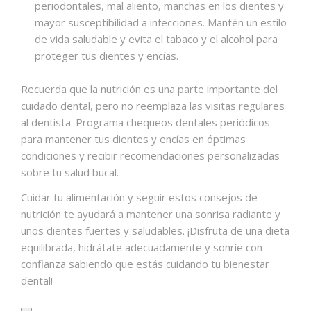
periodontales, mal aliento, manchas en los dientes y
mayor susceptibilidad a infecciones. Mantén un estilo
de vida saludable y evita el tabaco y el alcohol para
proteger tus dientes y encías.
Recuerda que la nutrición es una parte importante del
cuidado dental, pero no reemplaza las visitas regulares
al dentista. Programa chequeos dentales periódicos
para mantener tus dientes y encías en óptimas
condiciones y recibir recomendaciones personalizadas
sobre tu salud bucal.
Cuidar tu alimentación y seguir estos consejos de
nutrición te ayudará a mantener una sonrisa radiante y
unos dientes fuertes y saludables. ¡Disfruta de una dieta
equilibrada, hidrátate adecuadamente y sonríe con
confianza sabiendo que estás cuidando tu bienestar
dental!