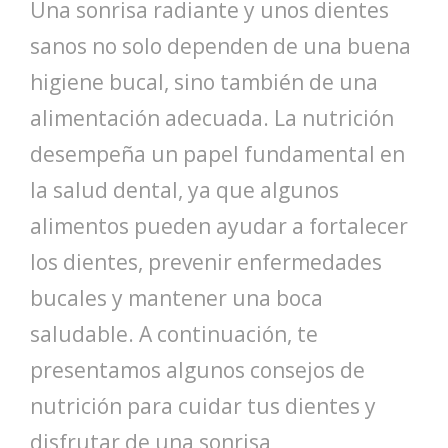
Una sonrisa radiante y unos dientes
sanos no solo dependen de una buena
higiene bucal, sino también de una
alimentación adecuada. La nutrición
desempeña un papel fundamental en
la salud dental, ya que algunos
alimentos pueden ayudar a fortalecer
los dientes, prevenir enfermedades
bucales y mantener una boca
saludable. A continuación, te
presentamos algunos consejos de
nutrición para cuidar tus dientes y
disfrutar de una sonrisa