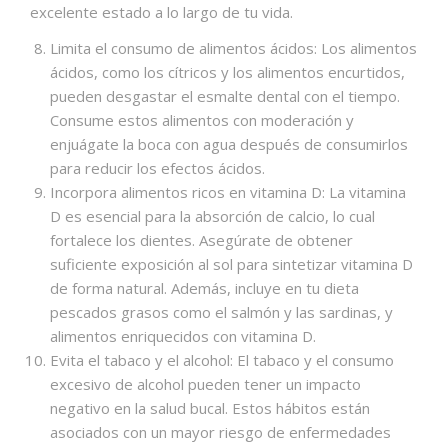
excelente estado a lo largo de tu vida.
Limita el consumo de alimentos ácidos: Los alimentos
ácidos, como los cítricos y los alimentos encurtidos,
pueden desgastar el esmalte dental con el tiempo.
Consume estos alimentos con moderación y
enjuágate la boca con agua después de consumirlos
para reducir los efectos ácidos.
Incorpora alimentos ricos en vitamina D: La vitamina
D es esencial para la absorción de calcio, lo cual
fortalece los dientes. Asegúrate de obtener
suficiente exposición al sol para sintetizar vitamina D
de forma natural. Además, incluye en tu dieta
pescados grasos como el salmón y las sardinas, y
alimentos enriquecidos con vitamina D.
Evita el tabaco y el alcohol: El tabaco y el consumo
excesivo de alcohol pueden tener un impacto
negativo en la salud bucal. Estos hábitos están
asociados con un mayor riesgo de enfermedades