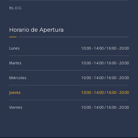
BLOG
Horario de Apertura
Lunes
10:00 - 14:00 / 16:00 - 20:00
Martes
10:00 - 14:00 / 16:00 - 20:00
Miércoles
10:00 - 14:00 / 16:00 - 20:00
Jueves
10:00 - 14:00 / 16:00 - 20:00
Viernes
10:00 - 14:00 / 16:00 - 20:00