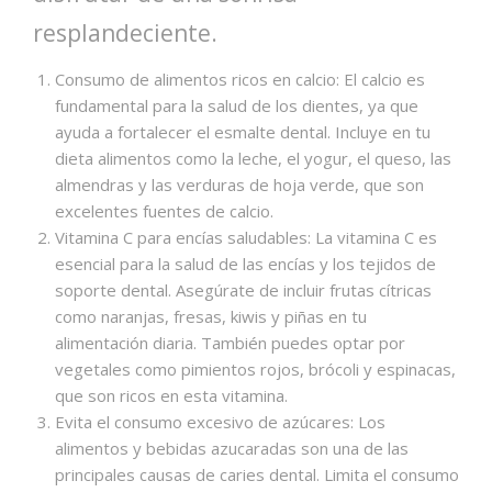
resplandeciente.
Consumo de alimentos ricos en calcio: El calcio es
fundamental para la salud de los dientes, ya que
ayuda a fortalecer el esmalte dental. Incluye en tu
dieta alimentos como la leche, el yogur, el queso, las
almendras y las verduras de hoja verde, que son
excelentes fuentes de calcio.
Vitamina C para encías saludables: La vitamina C es
esencial para la salud de las encías y los tejidos de
soporte dental. Asegúrate de incluir frutas cítricas
como naranjas, fresas, kiwis y piñas en tu
alimentación diaria. También puedes optar por
vegetales como pimientos rojos, brócoli y espinacas,
que son ricos en esta vitamina.
Evita el consumo excesivo de azúcares: Los
alimentos y bebidas azucaradas son una de las
principales causas de caries dental. Limita el consumo