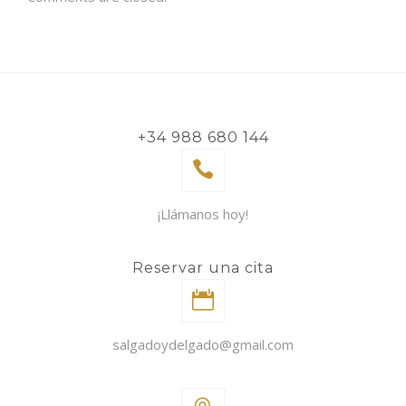
+34 988 680 144
¡Llámanos hoy!
Reservar una cita
salgadoydelgado@gmail.com