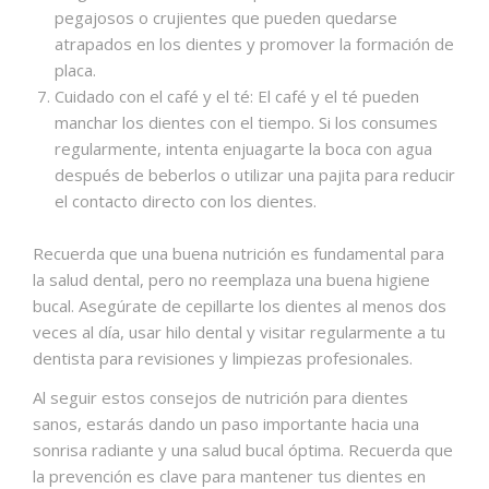
pegajosos o crujientes que pueden quedarse
atrapados en los dientes y promover la formación de
placa.
Cuidado con el café y el té: El café y el té pueden
manchar los dientes con el tiempo. Si los consumes
regularmente, intenta enjuagarte la boca con agua
después de beberlos o utilizar una pajita para reducir
el contacto directo con los dientes.
Recuerda que una buena nutrición es fundamental para
la salud dental, pero no reemplaza una buena higiene
bucal. Asegúrate de cepillarte los dientes al menos dos
veces al día, usar hilo dental y visitar regularmente a tu
dentista para revisiones y limpiezas profesionales.
Al seguir estos conse
jos de nutrición para dientes
sanos, estarás dando un paso importante hacia una
sonrisa radiante y una salud bucal óptima. Recuerda que
la prevención es clave para mantener tus dientes en