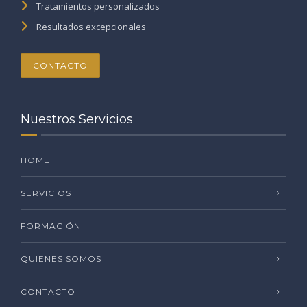
Tratamientos personalizados
Resultados excepcionales
CONTACTO
Nuestros Servicios
HOME
SERVICIOS
FORMACIÓN
QUIENES SOMOS
CONTACTO