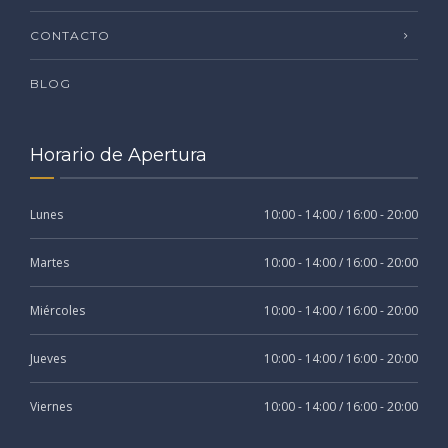
CONTACTO
BLOG
Horario de Apertura
Lunes
10:00 - 14:00 / 16:00 - 20:00
Martes
10:00 - 14:00 / 16:00 - 20:00
Miércoles
10:00 - 14:00 / 16:00 - 20:00
Jueves
10:00 - 14:00 / 16:00 - 20:00
Viernes
10:00 - 14:00 / 16:00 - 20:00