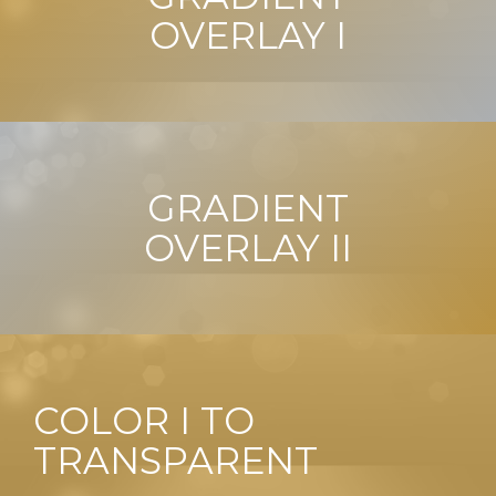
OVERLAY I
GRADIENT
OVERLAY II
COLOR I TO
TRANSPARENT