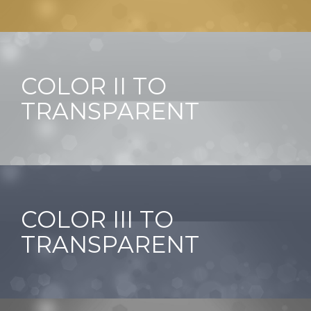
COLOR II TO
TRANSPARENT
COLOR III TO
TRANSPARENT