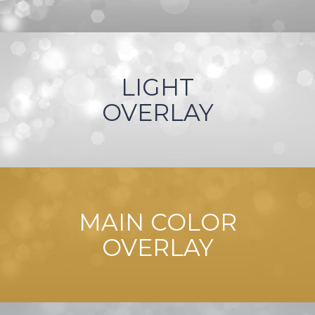
LIGHT
OVERLAY
MAIN COLOR
OVERLAY