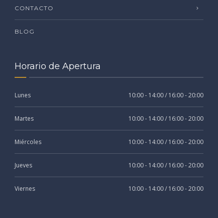
CONTACTO
BLOG
Horario de Apertura
Lunes
10:00 - 14:00 / 16:00 - 20:00
Martes
10:00 - 14:00 / 16:00 - 20:00
Miércoles
10:00 - 14:00 / 16:00 - 20:00
Jueves
10:00 - 14:00 / 16:00 - 20:00
Viernes
10:00 - 14:00 / 16:00 - 20:00