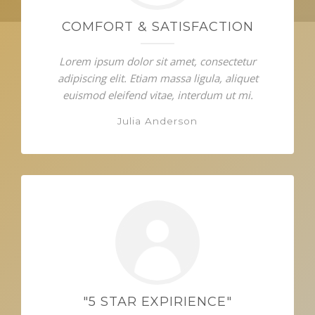
COMFORT & SATISFACTION
Lorem ipsum dolor sit amet, consectetur
adipiscing elit. Etiam massa ligula, aliquet
euismod eleifend vitae, interdum ut mi.
Julia Anderson
"5 STAR EXPIRIENCE"