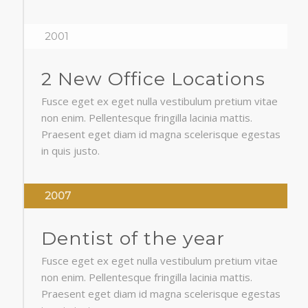
2001
2 New Office Locations
Fusce eget ex eget nulla vestibulum pretium vitae
non enim. Pellentesque fringilla lacinia mattis.
Praesent eget diam id magna scelerisque egestas
in quis justo.
2007
Dentist of the year
Fusce eget ex eget nulla vestibulum pretium vitae
non enim. Pellentesque fringilla lacinia mattis.
Praesent eget diam id magna scelerisque egestas