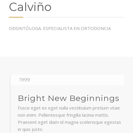
Calviño
ODONTÓLOGA. ESPECIALISTA EN ORTODONCIA
1999
Bright New Beginnings
Fusce eget ex eget nulla vestibulum pretium vitae
non enim. Pellentesque fringilla lacinia mattis.
Praesent eget diam id magna scelerisque egestas
in quis justo.