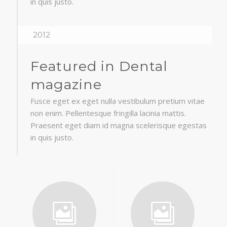
in quis justo.
2012
Featured in Dental
magazine
Fusce eget ex eget nulla vestibulum pretium vitae
non enim. Pellentesque fringilla lacinia mattis.
Praesent eget diam id magna scelerisque egestas
in quis justo.