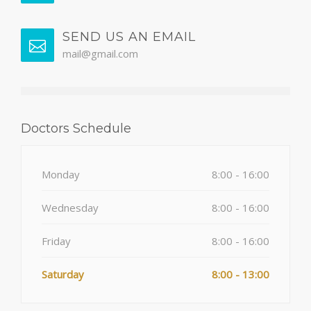
SEND US AN EMAIL
mail@gmail.com
Doctors Schedule
Monday
8:00 - 16:00
Wednesday
8:00 - 16:00
Friday
8:00 - 16:00
Saturday
8:00 - 13:00