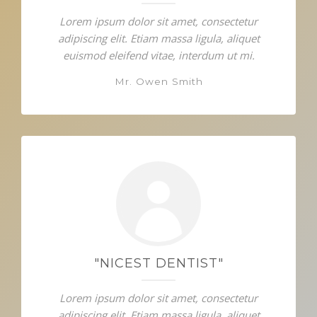
Lorem ipsum dolor sit amet, consectetur
adipiscing elit. Etiam massa ligula, aliquet
euismod eleifend vitae, interdum ut mi.
Mr. Owen Smith
"NICEST DENTIST"
Lorem ipsum dolor sit amet, consectetur
adipiscing elit. Etiam massa ligula, aliquet