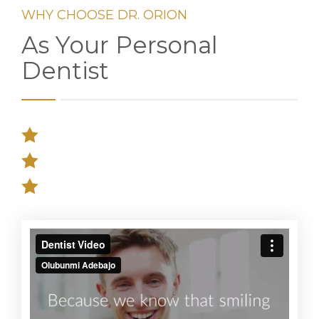
WHY CHOOSE DR. ORION
As Your Personal
Dentist