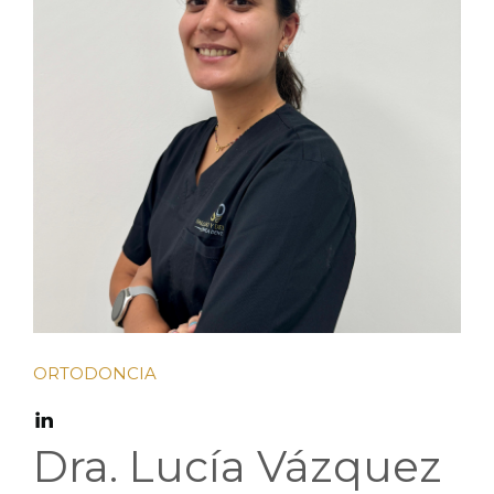
ORTODONCIA
Dra. Lucía Vázquez