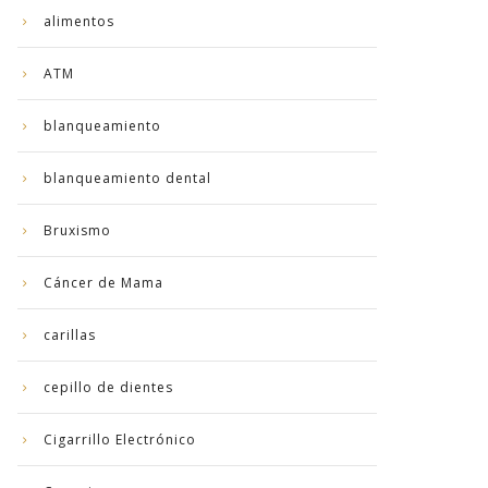
alimentos
ATM
blanqueamiento
blanqueamiento dental
Bruxismo
Cáncer de Mama
carillas
cepillo de dientes
Cigarrillo Electrónico