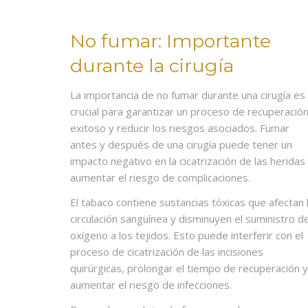
No fumar: Importante
durante la cirugía
La importancia de no fumar durante una cirugía es
crucial para garantizar un proceso de recuperació
exitoso y reducir los riesgos asociados. Fumar
antes y después de una cirugía puede tener un
impacto negativo en la cicatrización de las heridas
aumentar el riesgo de complicaciones.
El tabaco contiene sustancias tóxicas que afectan 
circulación sanguínea y disminuyen el suministro d
oxígeno a los tejidos. Esto puede interferir con el
proceso de cicatrización de las incisiones
quirúrgicas, prolongar el tiempo de recuperación y
aumentar el riesgo de infecciones.