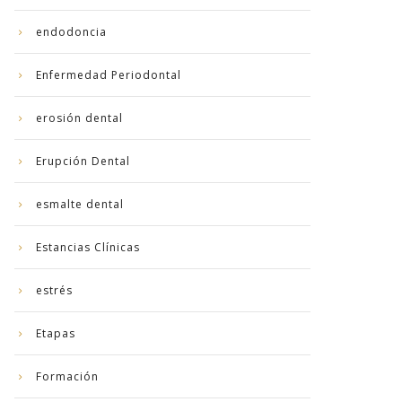
endodoncia
Enfermedad Periodontal
erosión dental
Erupción Dental
esmalte dental
Estancias Clínicas
estrés
Etapas
Formación