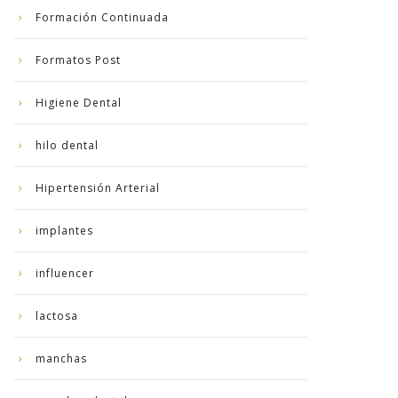
Formación Continuada
Formatos Post
Higiene Dental
hilo dental
Hipertensión Arterial
implantes
influencer
lactosa
manchas