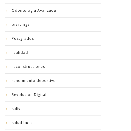
Odontología Avanzada
piercings
Postgrados
realidad
reconstrucciones
rendimiento deportivo
Revolución Digital
saliva
salud bucal