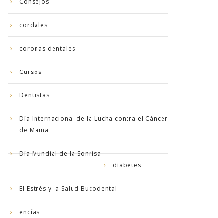
Consejos
cordales
coronas dentales
Cursos
Dentistas
Día Internacional de la Lucha contra el Cáncer
de Mama
Día Mundial de la Sonrisa
diabetes
El Estrés y la Salud Bucodental
encías