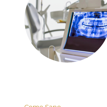
Come Sano