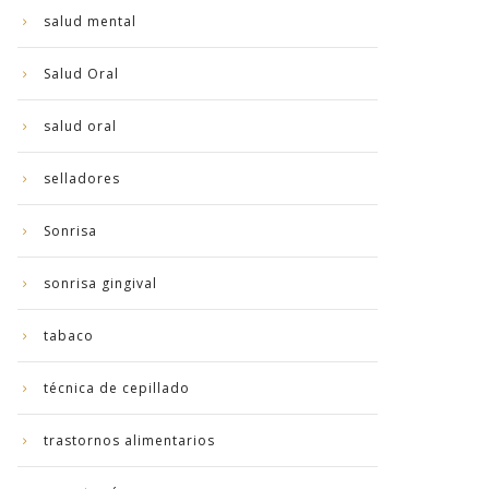
salud mental
Salud Oral
salud oral
selladores
Sonrisa
sonrisa gingival
tabaco
técnica de cepillado
trastornos alimentarios