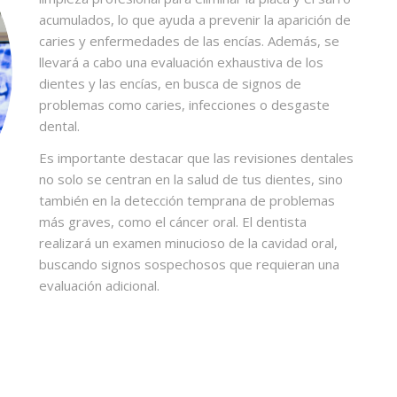
acumulados, lo que ayuda a prevenir la aparición de
caries y enfermedades de las encías. Además, se
llevará a cabo una evaluación exhaustiva de los
dientes y las encías, en busca de signos de
problemas como caries, infecciones o desgaste
dental.
Es importante destacar que las revisiones dentales
no solo se centran en la salud de tus dientes, sino
también en la detección temprana de problemas
más graves, como el cáncer oral. El dentista
realizará un examen minucioso de la cavidad oral,
buscando signos sospechosos que requieran una
evaluación adicional.