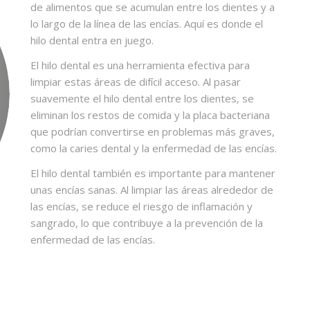
de alimentos que se acumulan entre los dientes y a
lo largo de la línea de las encías. Aquí es donde el
hilo dental entra en juego.
El hilo dental es una herramienta efectiva para
limpiar estas áreas de difícil acceso. Al pasar
suavemente el hilo dental entre los dientes, se
eliminan los restos de comida y la placa bacteriana
que podrían convertirse en problemas más graves,
como la caries dental y la enfermedad de las encías.
El hilo dental también es importante para mantener
unas encías sanas. Al limpiar las áreas alrededor de
las encías, se reduce el riesgo de inflamación y
sangrado, lo que contribuye a la prevención de la
enfermedad de las encías.