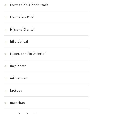
Formación Continuada
Formatos Post
Higiene Dental
hilo dental
Hipertensión Arterial
implantes
influencer
lactosa
manchas