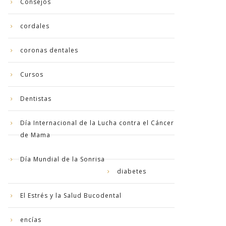
Consejos
cordales
coronas dentales
Cursos
Dentistas
Día Internacional de la Lucha contra el Cáncer
de Mama
Día Mundial de la Sonrisa
diabetes
El Estrés y la Salud Bucodental
encías