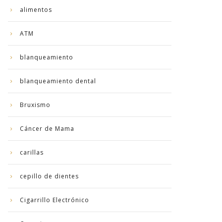
alimentos
ATM
blanqueamiento
blanqueamiento dental
Bruxismo
Cáncer de Mama
carillas
cepillo de dientes
Cigarrillo Electrónico