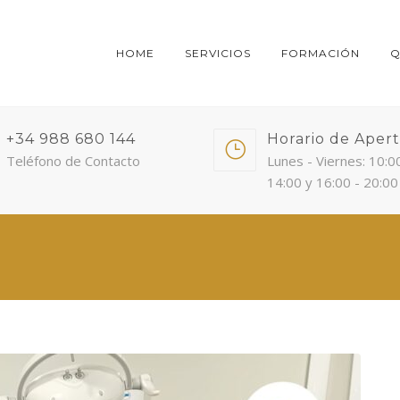
HOME
SERVICIOS
FORMACIÓN
Q
+34 988 680 144
Horario de Aper
Teléfono de Contacto
Lunes - Viernes: 10:0
14:00 y 16:00 - 20:00