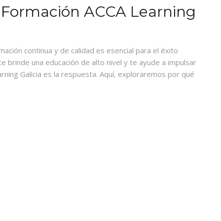
Formación ACCA Learning
ación continua y de calidad es esencial para el éxito
te brinde una educación de alto nivel y te ayude a impulsar
ning Galicia es la respuesta. Aquí, exploraremos por qué