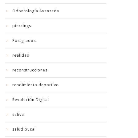
Odontología Avanzada
piercings
Postgrados
realidad
reconstrucciones
rendimiento deportivo
Revolución Digital
saliva
salud bucal