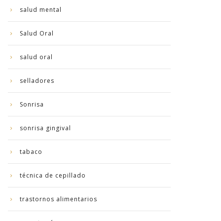
salud mental
Salud Oral
salud oral
selladores
Sonrisa
sonrisa gingival
tabaco
técnica de cepillado
trastornos alimentarios