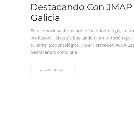
Destacando Con JMAP 
Galicia
En el emocionante mundo de la odontología, la form
profesional. Si estás buscando una institución que 
tu carrera odontológica, JMAP Formación ACCA Lear
destacamos como una
READ MORE