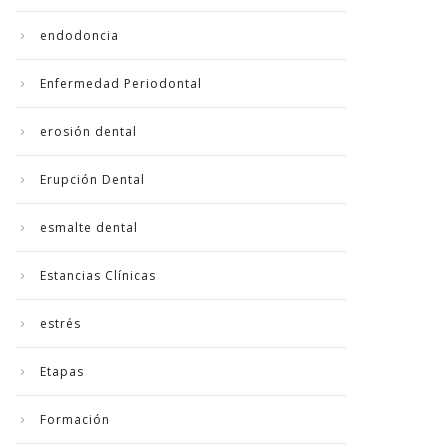
endodoncia
Enfermedad Periodontal
erosión dental
Erupción Dental
esmalte dental
Estancias Clínicas
estrés
Etapas
Formación