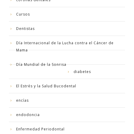
Cursos
Dentistas
Día Internacional de la Lucha contra el Cáncer de
Mama
Día Mundial de la Sonrisa
diabetes
El Estrés y la Salud Bucodental
encías
endodoncia
Enfermedad Periodontal