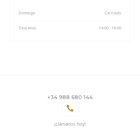
Domingo
Cerrrado
Descanso
14:00 - 16:00
+34 988 680 144
¡Llámanos hoy!