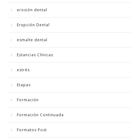
erosión dental
Erupción Dental
esmalte dental
Estancias Clínicas
estrés
Etapas
Formación
Formación Continuada
Formatos Post