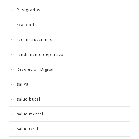
Postgrados
realidad
reconstrucciones
rendimiento deportivo
Revolución Digital
saliva
salud bucal
salud mental
Salud Oral