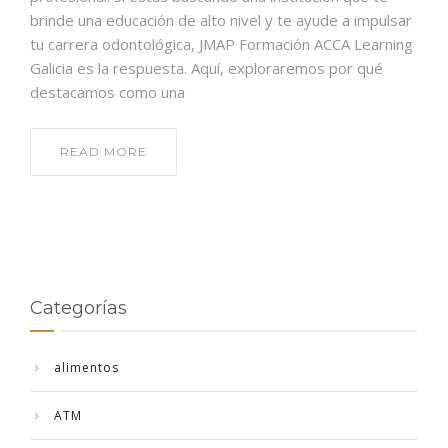
brinde una educación de alto nivel y te ayude a impulsar
tu carrera odontológica, JMAP Formación ACCA Learning
Galicia es la respuesta. Aquí, exploraremos por qué
destacamos como una
READ MORE
Categorías
alimentos
ATM