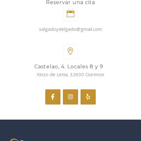
Reservar una cita
salgadoydelgado@gmail.com
Castelao, 4. Locales 8 y 9
Xinzo de Limia. 32630 Ourense