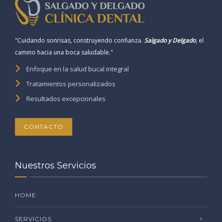
"Cuidando sonrisas, construyendo confianza.
Salgado y Delgado
, el
camino hacia una boca saludable."
Enfoque en la salud bucal integral
Tratamientos personalizados
Resultados excepcionales
CONTACTO
Nuestros Servicios
HOME
SERVICIOS