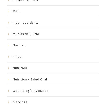
Mito
mobilidad dental
muelas del juicio
Navidad
niños
Nutrición
Nutrición y Salud Oral
Odontología Avanzada
piercings