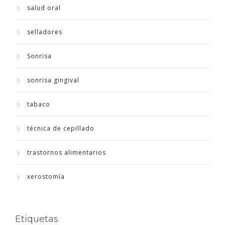
salud oral
selladores
Sonrisa
sonrisa gingival
tabaco
técnica de cepillado
trastornos alimentarios
xerostomía
Etiquetas