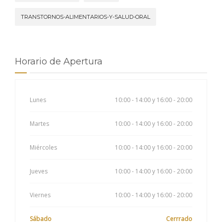
TRANSTORNOS-ALIMENTARIOS-Y-SALUD-ORAL
Horario de Apertura
Lunes
10:00 - 14:00 y 16:00 - 20:00
Martes
10:00 - 14:00 y 16:00 - 20:00
Miércoles
10:00 - 14:00 y 16:00 - 20:00
Jueves
10:00 - 14:00 y 16:00 - 20:00
Viernes
10:00 - 14:00 y 16:00 - 20:00
Sábado
Cerrrado