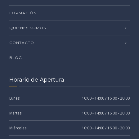
FORMACIÓN
QUIENES SOMOS
CONTACTO
BLOG
Horario de Apertura
Lunes
10:00 - 14:00 / 16:00 - 20:00
Martes
10:00 - 14:00 / 16:00 - 20:00
Miércoles
10:00 - 14:00 / 16:00 - 20:00