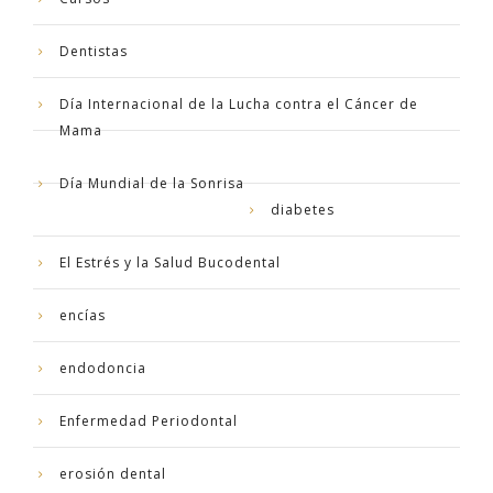
Dentistas
Día Internacional de la Lucha contra el Cáncer de
Mama
Día Mundial de la Sonrisa
diabetes
El Estrés y la Salud Bucodental
encías
endodoncia
Enfermedad Periodontal
erosión dental