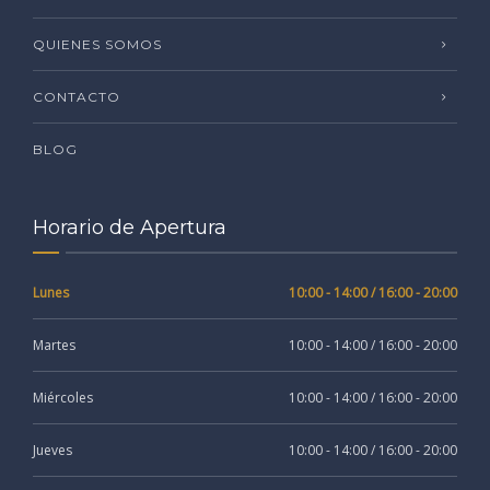
QUIENES SOMOS
CONTACTO
BLOG
Horario de Apertura
Lunes
10:00 - 14:00 / 16:00 - 20:00
Martes
10:00 - 14:00 / 16:00 - 20:00
Miércoles
10:00 - 14:00 / 16:00 - 20:00
Jueves
10:00 - 14:00 / 16:00 - 20:00