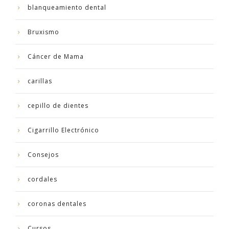
blanqueamiento dental
Bruxismo
Cáncer de Mama
carillas
cepillo de dientes
Cigarrillo Electrónico
Consejos
cordales
coronas dentales
Cursos