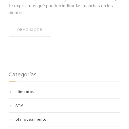
te explicamos qué pueden indicar las manchas en los
dientes
READ MORE
Categorías
alimentos
ATM
blanqueamiento