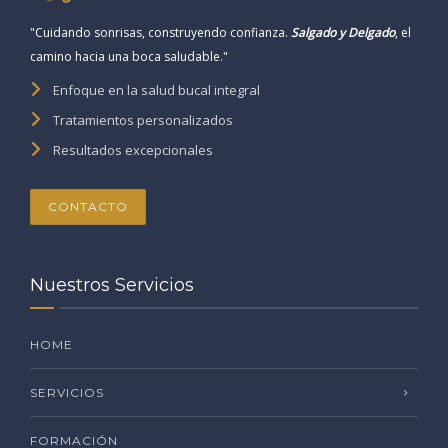
"Cuidando sonrisas, construyendo confianza.
Salgado y Delgado
, el
camino hacia una boca saludable."
Enfoque en la salud bucal integral
Tratamientos personalizados
Resultados excepcionales
CONTACTO
Nuestros Servicios
HOME
SERVICIOS
FORMACIÓN