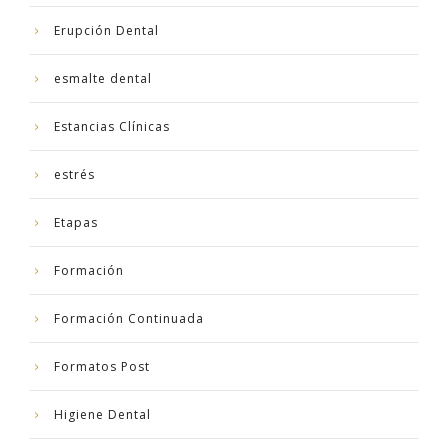
Erupción Dental
esmalte dental
Estancias Clínicas
estrés
Etapas
Formación
Formación Continuada
Formatos Post
Higiene Dental