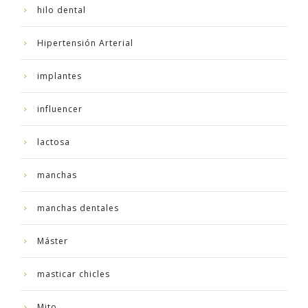
hilo dental
Hipertensión Arterial
implantes
influencer
lactosa
manchas
manchas dentales
Máster
masticar chicles
Mito