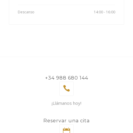
Descanso
14:00 - 16:00
+34 988 680 144
¡Llámanos hoy!
Reservar una cita