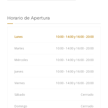
Horario de Apertura
Lunes
10:00 - 14:00 y 16:00 - 20:00
Martes
10:00 - 14:00 y 16:00 - 20:00
Miércoles
10:00 - 14:00 y 16:00 - 20:00
Jueves
10:00 - 14:00 y 16:00 - 20:00
Viernes
10:00 - 14:00 y 16:00 - 20:00
Sábado
Cerrrado
Domingo
Cerrrado