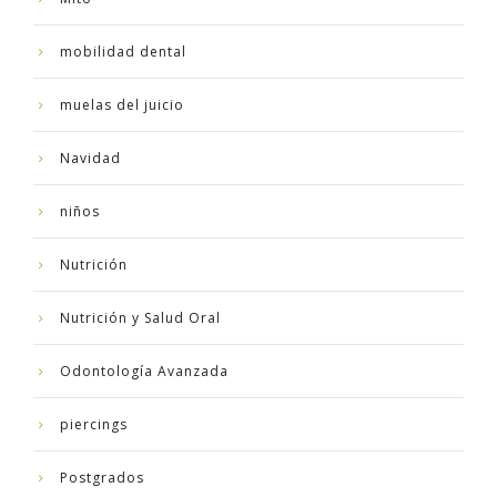
mobilidad dental
muelas del juicio
Navidad
niños
Nutrición
Nutrición y Salud Oral
Odontología Avanzada
piercings
Postgrados