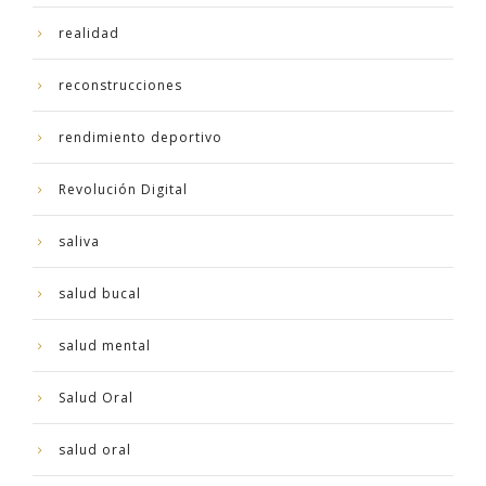
realidad
reconstrucciones
rendimiento deportivo
Revolución Digital
saliva
salud bucal
salud mental
Salud Oral
salud oral