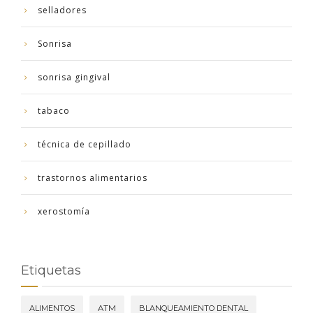
selladores
Sonrisa
sonrisa gingival
tabaco
técnica de cepillado
trastornos alimentarios
xerostomía
Etiquetas
ALIMENTOS
ATM
BLANQUEAMIENTO DENTAL