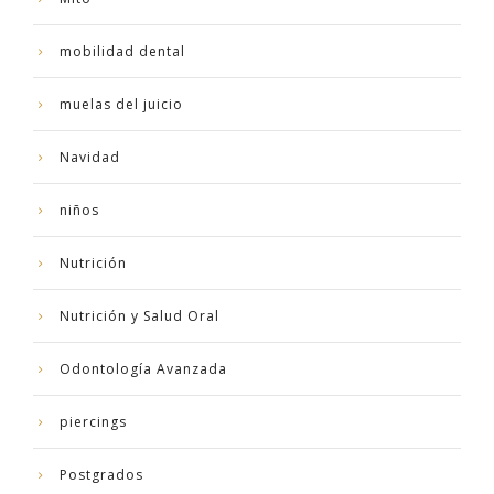
mobilidad dental
muelas del juicio
Navidad
niños
Nutrición
Nutrición y Salud Oral
Odontología Avanzada
piercings
Postgrados