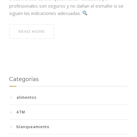
profesionales son seguros y no dañan el esmalte si se
siguen las indicaciones adecuadas.
READ MORE
Categorías
alimentos
ATM
blanqueamiento