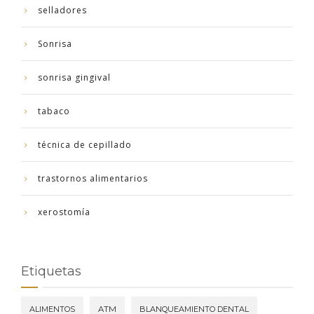
selladores
Sonrisa
sonrisa gingival
tabaco
técnica de cepillado
trastornos alimentarios
xerostomía
Etiquetas
ALIMENTOS
ATM
BLANQUEAMIENTO DENTAL