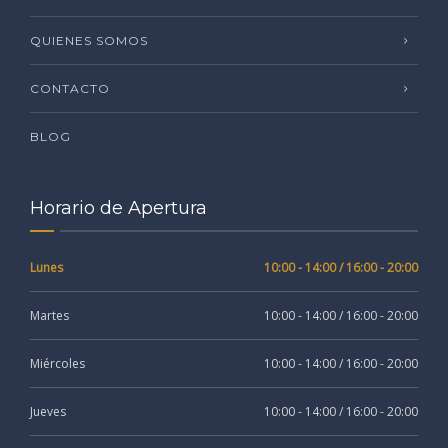
QUIENES SOMOS
CONTACTO
BLOG
Horario de Apertura
Lunes
10:00 - 14:00 / 16:00 - 20:00
Martes
10:00 - 14:00 / 16:00 - 20:00
Miércoles
10:00 - 14:00 / 16:00 - 20:00
Jueves
10:00 - 14:00 / 16:00 - 20:00