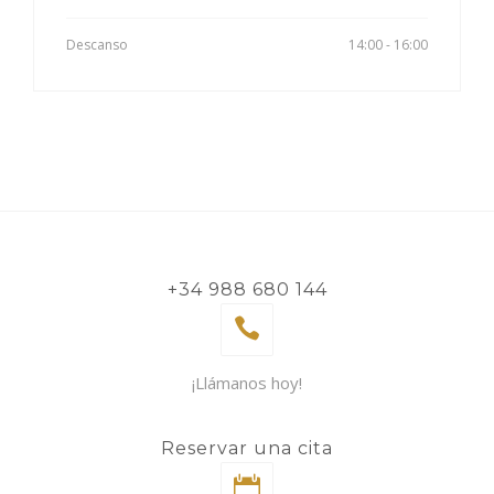
Descanso
14:00 - 16:00
+34 988 680 144
¡Llámanos hoy!
Reservar una cita