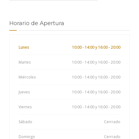
Horario de Apertura
Lunes
10:00 - 14:00 y 16:00 - 20:00
Martes
10:00 - 14:00 y 16:00 - 20:00
Miércoles
10:00 - 14:00 y 16:00 - 20:00
Jueves
10:00 - 14:00 y 16:00 - 20:00
Viernes
10:00 - 14:00 y 16:00 - 20:00
Sábado
Cerrrado
Domingo
Cerrrado