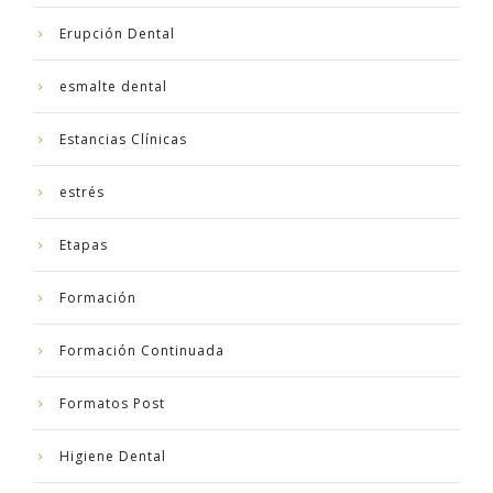
Erupción Dental
esmalte dental
Estancias Clínicas
estrés
Etapas
Formación
Formación Continuada
Formatos Post
Higiene Dental