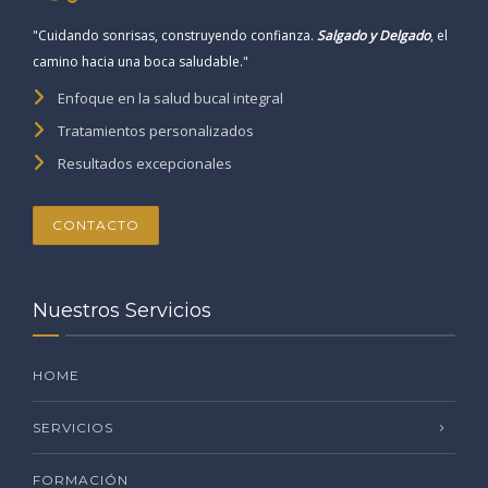
"Cuidando sonrisas, construyendo confianza.
Salgado y Delgado
, el
camino hacia una boca saludable."
Enfoque en la salud bucal integral
Tratamientos personalizados
Resultados excepcionales
CONTACTO
Nuestros Servicios
HOME
SERVICIOS
FORMACIÓN