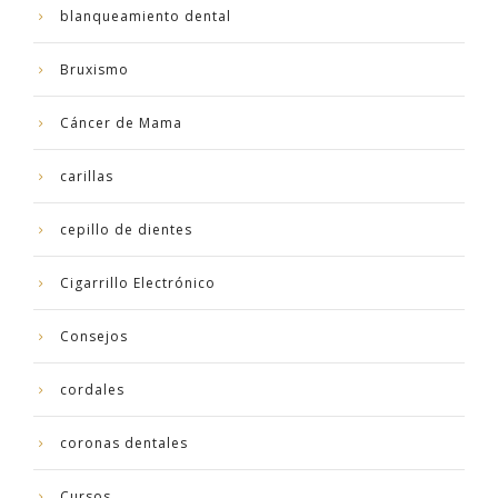
blanqueamiento dental
Bruxismo
Cáncer de Mama
carillas
cepillo de dientes
Cigarrillo Electrónico
Consejos
cordales
coronas dentales
Cursos