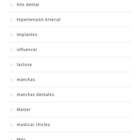
hilo dental
Hipertensión Arterial
implantes
influencer
lactosa
manchas
manchas dentales
Máster
masticar chicles
Mito