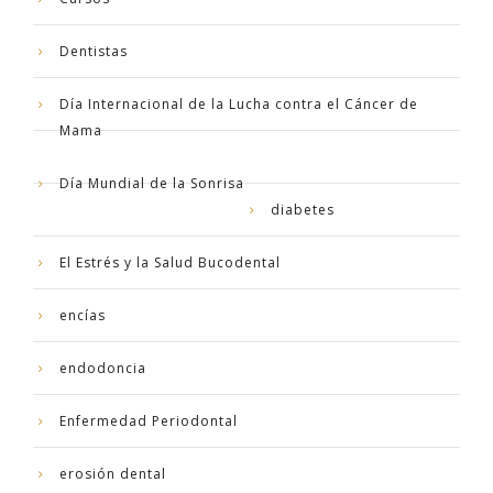
Dentistas
Día Internacional de la Lucha contra el Cáncer de
Mama
Día Mundial de la Sonrisa
diabetes
El Estrés y la Salud Bucodental
encías
endodoncia
Enfermedad Periodontal
erosión dental