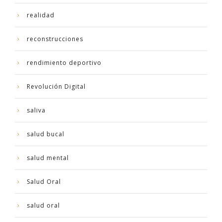
realidad
reconstrucciones
rendimiento deportivo
Revolución Digital
saliva
salud bucal
salud mental
Salud Oral
salud oral