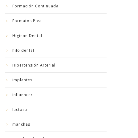
Formación Continuada
Formatos Post
Higiene Dental
hilo dental
Hipertensión Arterial
implantes
influencer
lactosa
manchas