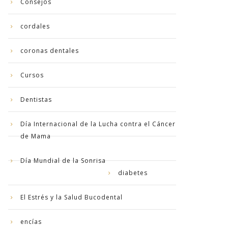
Consejos
cordales
coronas dentales
Cursos
Dentistas
Día Internacional de la Lucha contra el Cáncer
de Mama
Día Mundial de la Sonrisa
diabetes
El Estrés y la Salud Bucodental
encías