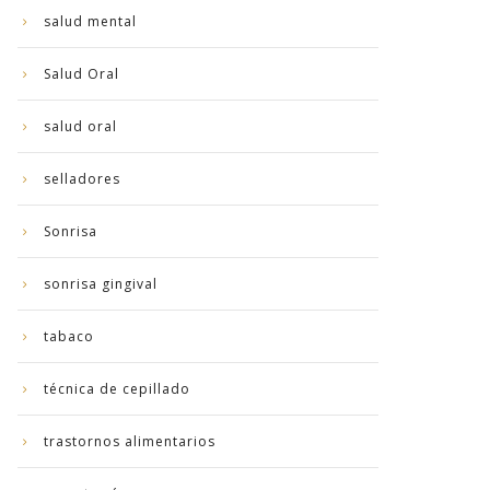
salud mental
Salud Oral
salud oral
selladores
Sonrisa
sonrisa gingival
tabaco
técnica de cepillado
trastornos alimentarios