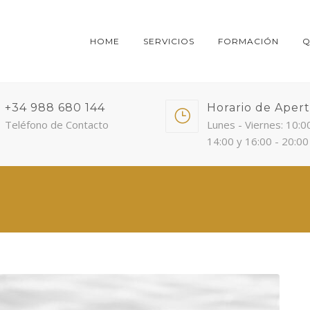
HOME
SERVICIOS
FORMACIÓN
Q
+34 988 680 144
Horario de Aper
Teléfono de Contacto
Lunes - Viernes: 10:0
14:00 y 16:00 - 20:00