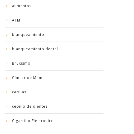
alimentos
ATM
blanqueamiento
blanqueamiento dental
Bruxismo
Cáncer de Mama
carillas
cepillo de dientes
Cigarrillo Electrónico