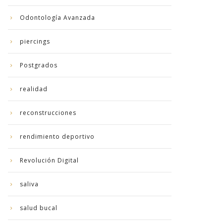
Odontología Avanzada
piercings
Postgrados
realidad
reconstrucciones
rendimiento deportivo
Revolución Digital
saliva
salud bucal