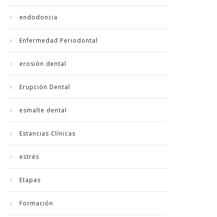
endodoncia
Enfermedad Periodontal
erosión dental
Erupción Dental
esmalte dental
Estancias Clínicas
estrés
Etapas
Formación