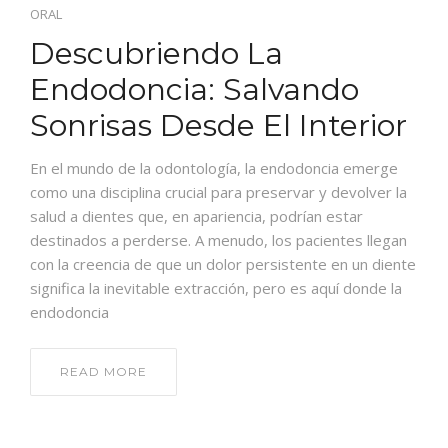
ORAL
Descubriendo La
Endodoncia: Salvando
Sonrisas Desde El Interior
En el mundo de la odontología, la endodoncia emerge
como una disciplina crucial para preservar y devolver la
salud a dientes que, en apariencia, podrían estar
destinados a perderse. A menudo, los pacientes llegan
con la creencia de que un dolor persistente en un diente
significa la inevitable extracción, pero es aquí donde la
endodoncia
READ MORE