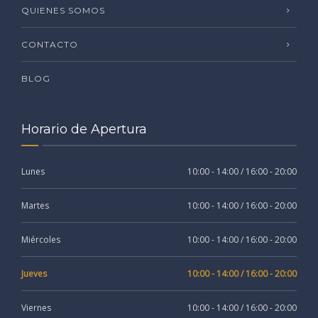
QUIENES SOMOS
CONTACTO
BLOG
Horario de Apertura
Lunes
10:00 - 14:00 / 16:00 - 20:00
Martes
10:00 - 14:00 / 16:00 - 20:00
Miércoles
10:00 - 14:00 / 16:00 - 20:00
Jueves
10:00 - 14:00 / 16:00 - 20:00
Viernes
10:00 - 14:00 / 16:00 - 20:00