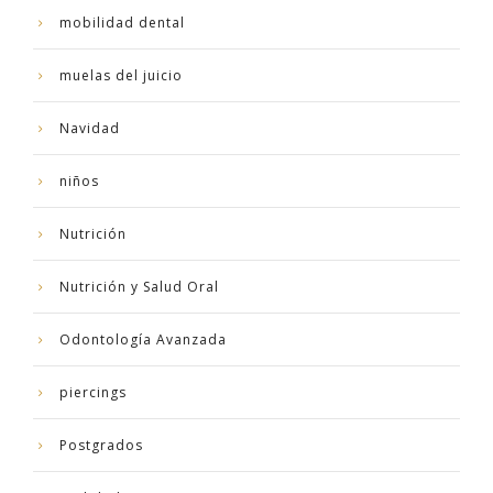
mobilidad dental
muelas del juicio
Navidad
niños
Nutrición
Nutrición y Salud Oral
Odontología Avanzada
piercings
Postgrados