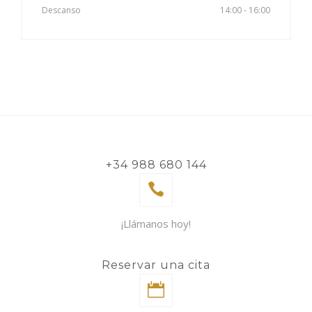
Descanso
14:00 - 16:00
+34 988 680 144
¡Llámanos hoy!
Reservar una cita