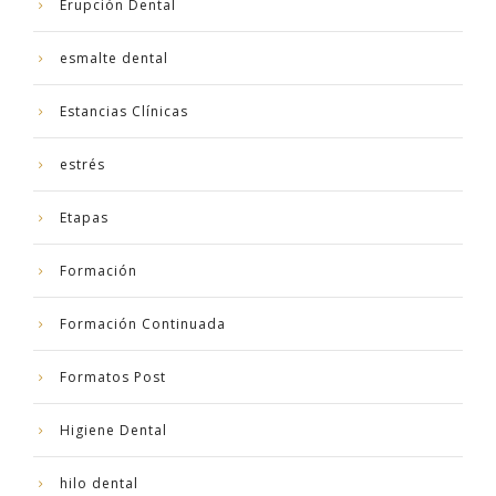
Erupción Dental
esmalte dental
Estancias Clínicas
estrés
Etapas
Formación
Formación Continuada
Formatos Post
Higiene Dental
hilo dental