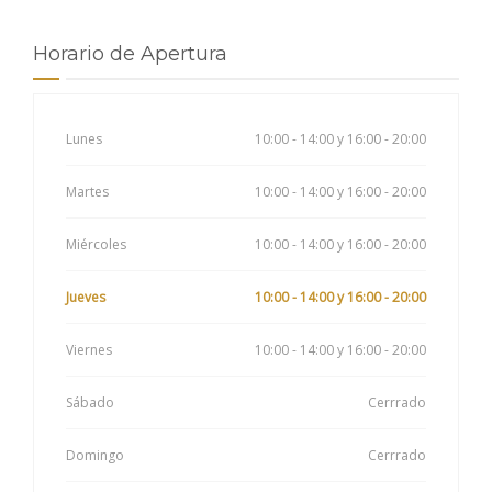
Horario de Apertura
Lunes
10:00 - 14:00 y 16:00 - 20:00
Martes
10:00 - 14:00 y 16:00 - 20:00
Miércoles
10:00 - 14:00 y 16:00 - 20:00
Jueves
10:00 - 14:00 y 16:00 - 20:00
Viernes
10:00 - 14:00 y 16:00 - 20:00
Sábado
Cerrrado
Domingo
Cerrrado