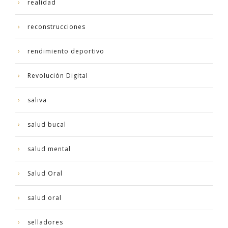
realidad
reconstrucciones
rendimiento deportivo
Revolución Digital
saliva
salud bucal
salud mental
Salud Oral
salud oral
selladores