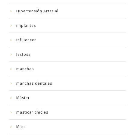
Hipertensión Arterial
implantes
influencer
lactosa
manchas
manchas dentales
Máster
masticar chicles
Mito