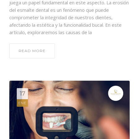
juega un papel fundamental en este aspecto. La erosión
del esmalte dental es un fenómeno que puede
comprometer la integridad de nuestros dientes,
afectando la estética y la funcionalidad bucal. En este
artículo, exploraremos las causas de la
READ MORE
17
ENE