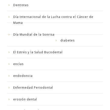
Dentistas
Día Internacional de la Lucha contra el Cáncer de
Mama
Día Mundial de la Sonrisa
diabetes
El Estrés y la Salud Bucodental
encías
endodoncia
Enfermedad Periodontal
erosión dental