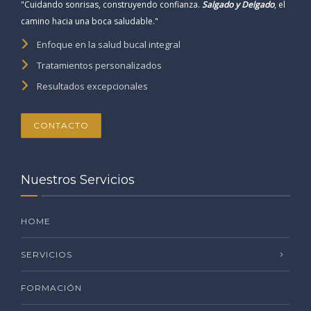
"Cuidando sonrisas, construyendo confianza.
Salgado y Delgado
, el
camino hacia una boca saludable."
Enfoque en la salud bucal integral
Tratamientos personalizados
Resultados excepcionales
CONTACTO
Nuestros Servicios
HOME
SERVICIOS
FORMACIÓN