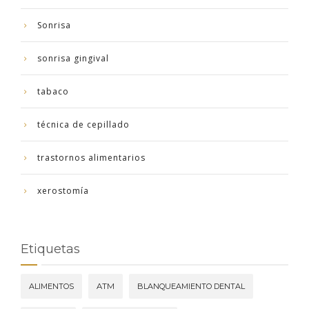
Sonrisa
sonrisa gingival
tabaco
técnica de cepillado
trastornos alimentarios
xerostomía
Etiquetas
ALIMENTOS
ATM
BLANQUEAMIENTO DENTAL