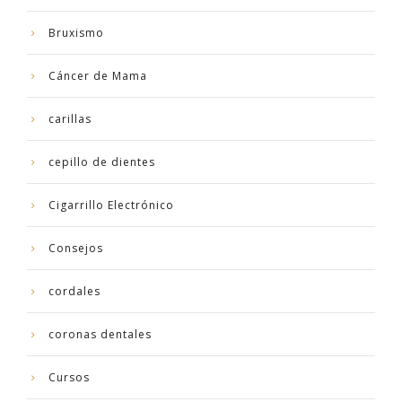
Bruxismo
Cáncer de Mama
carillas
cepillo de dientes
Cigarrillo Electrónico
Consejos
cordales
coronas dentales
Cursos