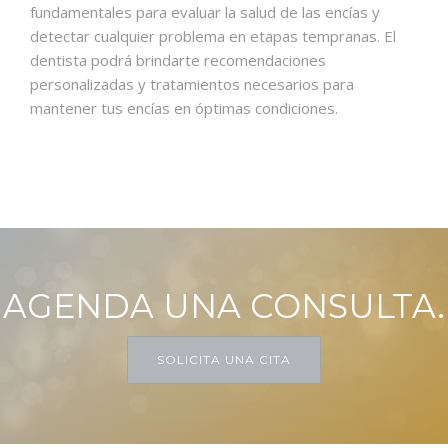
fundamentales para evaluar la salud de las encías y
detectar cualquier problema en etapas tempranas. El
dentista podrá brindarte recomendaciones
personalizadas y tratamientos necesarios para
mantener tus encías en óptimas condiciones.
AGENDA UNA CONSULTA.
SOLICITA UNA CITA