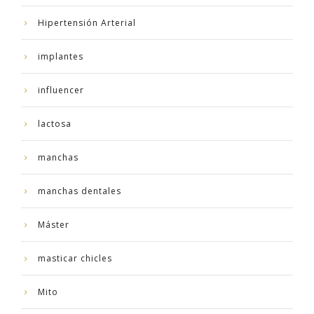
Hipertensión Arterial
implantes
influencer
lactosa
manchas
manchas dentales
Máster
masticar chicles
Mito