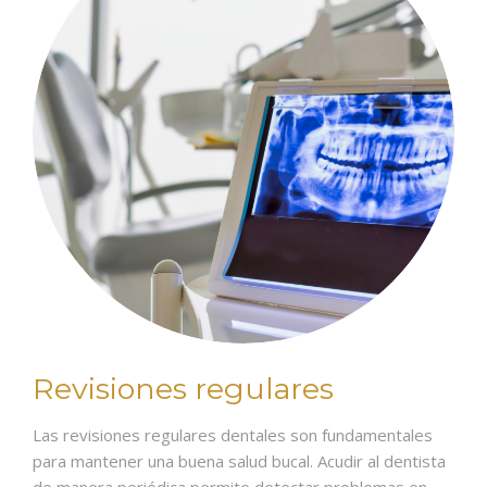
Revisiones regulares
Las revisiones regulares dentales son fundamentales
para mantener una buena salud bucal. Acudir al dentista
de manera periódica permite detectar problemas en