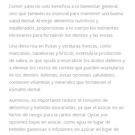
Comer sano no solo beneficia a tu bienestar general,
sino que también es esencial para mantener una buena
salud dental. Al elegir alimentos nutritivos y
equilibrados, proporcionas a tu cuerpo los nutrientes
necesarios para fortalecer los dientes y las encías.
Una dieta rica en frutas y verduras frescas, como
manzanas, zanahorias y brócoli, estimula la producción
de saliva, lo que ayuda a neutralizar los ácidos dañinos y
a eliminar los restos de comida que pueden acumularse
en los dientes. Además, estas opciones saludables
contienen vitaminas y minerales que fortalecen el
esmalte dental.
Asimismo, es importante reducir el consumo de
alimentos y bebidas azucaradas, ya que el azúcar es un
factor de riesgo para la caries dental. Optar por
opciones bajas en azúcar, como agua en lugar de
bebidas gaseosas o infusiones sin azúcar en lugar de