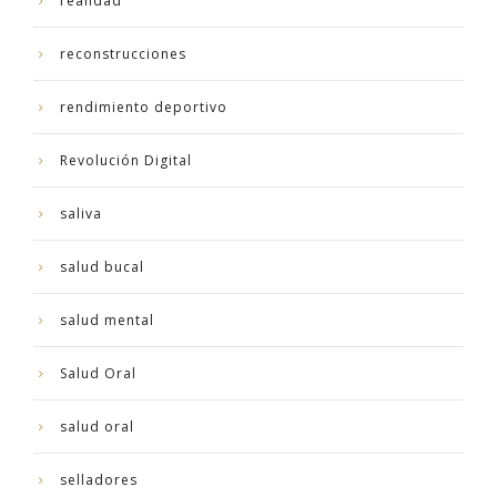
realidad
reconstrucciones
rendimiento deportivo
Revolución Digital
saliva
salud bucal
salud mental
Salud Oral
salud oral
selladores