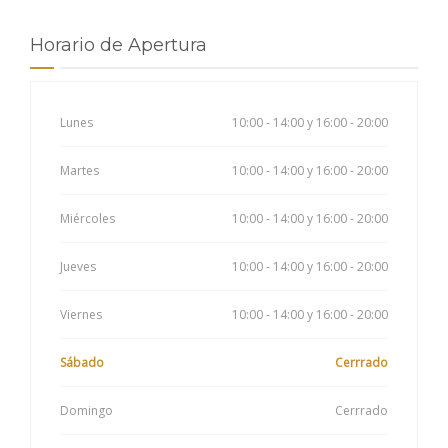
Horario de Apertura
Lunes
10:00 - 14:00 y 16:00 - 20:00
Martes
10:00 - 14:00 y 16:00 - 20:00
Miércoles
10:00 - 14:00 y 16:00 - 20:00
Jueves
10:00 - 14:00 y 16:00 - 20:00
Viernes
10:00 - 14:00 y 16:00 - 20:00
Sábado
Cerrrado
Domingo
Cerrrado