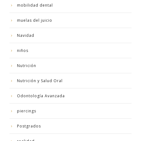
mobilidad dental
muelas del juicio
Navidad
niños
Nutrición
Nutrición y Salud Oral
Odontología Avanzada
piercings
Postgrados