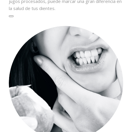
jugos procesados, puede marcar una gran diferencia en
la salud de tus dientes.