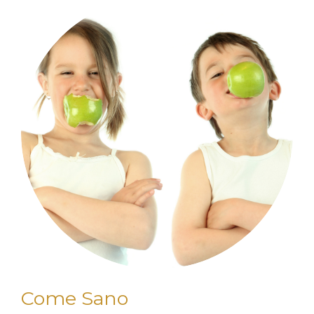
Come Sano