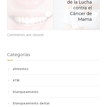
de la Lucha
contra el
Cáncer de
Mama
Comments are closed.
Categorías
alimentos
ATM
blanqueamiento
blanqueamiento dental