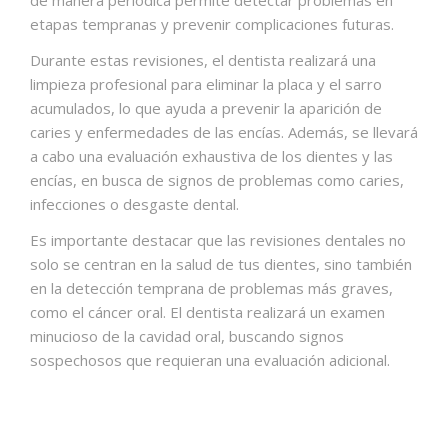
etapas tempranas y prevenir complicaciones futuras.
Durante estas revisiones, el dentista realizará una
limpieza profesional para eliminar la placa y el sarro
acumulados, lo que ayuda a prevenir la aparición de
caries y enfermedades de las encías. Además, se llevará
a cabo una evaluación exhaustiva de los dientes y las
encías, en busca de signos de problemas como caries,
infecciones o desgaste dental.
Es importante destacar que las revisiones dentales no
solo se centran en la salud de tus dientes, sino también
en la detección temprana de problemas más graves,
como el cáncer oral. El dentista realizará un examen
minucioso de la cavidad oral, buscando signos
sospechosos que requieran una evaluación adicional.