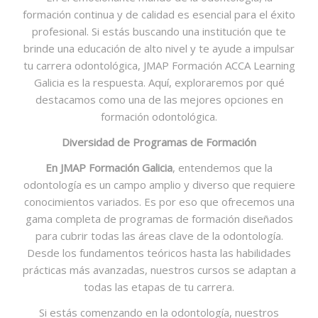
formación continua y de calidad es esencial para el éxito
profesional. Si estás buscando una institución que te
brinde una educación de alto nivel y te ayude a impulsar
tu carrera odontológica, JMAP Formación ACCA Learning
Galicia es la respuesta. Aquí, exploraremos por qué
destacamos como una de las mejores opciones en
formación odontológica.
Diversidad de Programas de Formación
En JMAP Formación Galicia
, entendemos que la
odontología es un campo amplio y diverso que requiere
conocimientos variados. Es por eso que ofrecemos una
gama completa de programas de formación diseñados
para cubrir todas las áreas clave de la odontología.
Desde los fundamentos teóricos hasta las habilidades
prácticas más avanzadas, nuestros cursos se adaptan a
todas las etapas de tu carrera.
Si estás comenzando en la odontología, nuestros