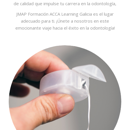
de calidad que impulse tu carrera en la odontología,
JMAP Formación ACCA Learning Galicia es el lugar
adecuado para ti. ¡Únete a nosotros en este
emocionante viaje hacia el éxito en la odontología!