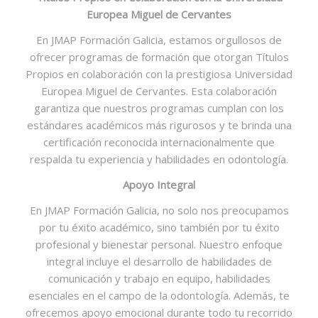
Europea Miguel de Cervantes
En JMAP Formación Galicia, estamos orgullosos de
ofrecer programas de formación que otorgan Títulos
Propios en colaboración con la prestigiosa Universidad
Europea Miguel de Cervantes. Esta colaboración
garantiza que nuestros programas cumplan con los
estándares académicos más rigurosos y te brinda una
certificación reconocida internacionalmente que
respalda tu experiencia y habilidades en odontología.
Apoyo Integral
En JMAP Formación Galicia, no solo nos preocupamos
por tu éxito académico, sino también por tu éxito
profesional y bienestar personal. Nuestro enfoque
integral incluye el desarrollo de habilidades de
comunicación y trabajo en equipo, habilidades
esenciales en el campo de la odontología. Además, te
ofrecemos apoyo emocional durante todo tu recorrido