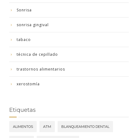
Sonrisa
sonrisa gingival
tabaco
técnica de cepillado
trastornos alimentarios
xerostomía
Etiquetas
ALIMENTOS
ATM
BLANQUEAMIENTO DENTAL