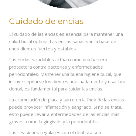
Cuidado de encias
El cuidado de las encías es esencial para mantener una
salud bucal óptima. Las encías sanas son la base de
unos dientes fuertes y estables.
Las encías saludables actúan como una barrera
protectora contra bacterias y enfermedades
periodontales. Mantener una buena higiene bucal, que
incluye cepillarse los dientes adecuadamente y usar hilo
dental, es fundamental para cuidar las encías.
La acumulación de placa y sarro en la línea de las encías
puede provocar inflamación y sangrado. Si no se trata,
esto puede llevar a enfermedades de las encías más
graves, como la gingivitis y la periodontitis.
Las revisiones regulares con el dentista son