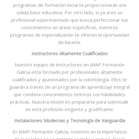
programas de formación inicial te proporcionarán una
sólida base educativa. Por otro lado, si ya eres un
profesional experimentado que busca perfeccionar tus
conocimientos en áreas específicas, nuestros
programas de especialización te ofrecen la oportunidad
de hacerlo.
Instructores Altamente Cualificados
Nuestro equipo de instructores en JMAP Formación
Galicia está formado por profesionales altamente
cualificados y apasionados por la odontología. Ellos te
guiarán a través de un programa de aprendizaje integral
que combina conocimientos teóricos con habilidades
prácticas. Nuestra misión es prepararte para sobresalir
en esta profesión exigente y gratificante.
Instalaciones Modernas y Tecnología de Vanguardia
En JMAP Formación Galicia, creemos en la importancia
de la práctica en un entorno realista y seguro. Por lo