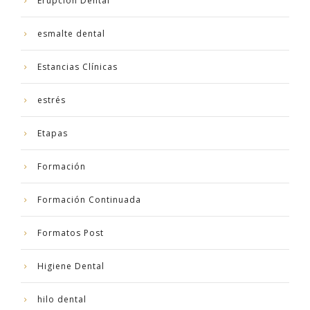
Erupción Dental
esmalte dental
Estancias Clínicas
estrés
Etapas
Formación
Formación Continuada
Formatos Post
Higiene Dental
hilo dental