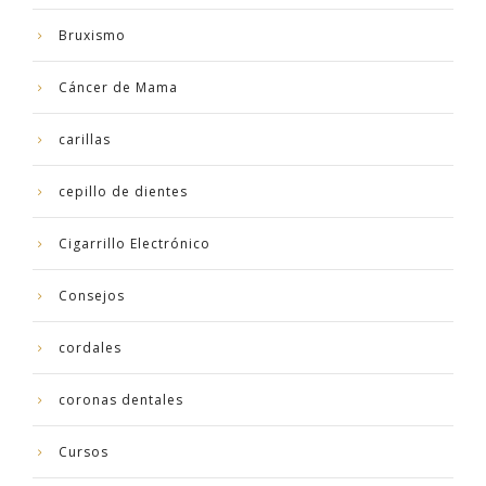
Bruxismo
Cáncer de Mama
carillas
cepillo de dientes
Cigarrillo Electrónico
Consejos
cordales
coronas dentales
Cursos