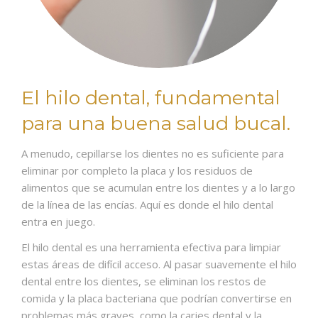
El hilo dental, fundamental
para una buena salud bucal.
A menudo, cepillarse los dientes no es suficiente para
eliminar por completo la placa y los residuos de
alimentos que se acumulan entre los dientes y a lo largo
de la línea de las encías. Aquí es donde el hilo dental
entra en juego.
El hilo dental es una herramienta efectiva para limpiar
estas áreas de difícil acceso. Al pasar suavemente el hilo
dental entre los dientes, se eliminan los restos de
comida y la placa bacteriana que podrían convertirse en
problemas más graves, como la caries dental y la