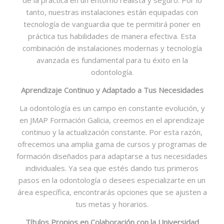
tanto, nuestras instalaciones están equipadas con
tecnología de vanguardia que te permitirá poner en
práctica tus habilidades de manera efectiva. Esta
combinación de instalaciones modernas y tecnología
avanzada es fundamental para tu éxito en la
odontología.
Aprendizaje Continuo y Adaptado a Tus Necesidades
La odontología es un campo en constante evolución, y
en JMAP Formación Galicia, creemos en el aprendizaje
continuo y la actualización constante. Por esta razón,
ofrecemos una amplia gama de cursos y programas de
formación diseñados para adaptarse a tus necesidades
individuales. Ya sea que estés dando tus primeros
pasos en la odontología o desees especializarte en un
área específica, encontrarás opciones que se ajusten a
tus metas y horarios.
Títulos Propios en Colaboración con la Universidad