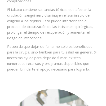
complicaciones.
El tabaco contiene sustancias tóxicas que afectan la
circulación sanguínea y disminuyen el suministro de
oxígeno a los tejidos. Esto puede interferir con el
proceso de cicatrización de las incisiones quirúrgicas,
prolongar el tiempo de recuperación y aumentar el
riesgo de infecciones.
Recuerda que dejar de fumar no solo es beneficioso
para la cirugía, sino también para tu salud en general. Si
necesitas ayuda para dejar de fumar, existen
numerosos recursos y programas disponibles que
pueden brindarte el apoyo necesario para lograrlo.