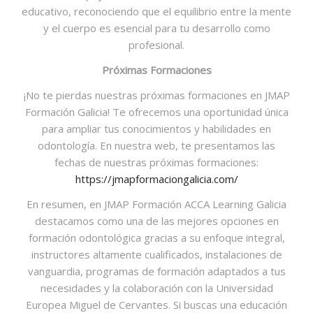
educativo, reconociendo que el equilibrio entre la mente
y el cuerpo es esencial para tu desarrollo como
profesional.
Próximas Formaciones
¡No te pierdas nuestras próximas formaciones en JMAP
Formación Galicia! Te ofrecemos una oportunidad única
para ampliar tus conocimientos y habilidades en
odontología. En nuestra web, te presentamos las
fechas de nuestras próximas formaciones:
https://jmapformaciongalicia.com/
En resumen, en JMAP Formación ACCA Learning Galicia
destacamos como una de las mejores opciones en
formación odontológica gracias a su enfoque integral,
instructores altamente cualificados, instalaciones de
vanguardia, programas de formación adaptados a tus
necesidades y la colaboración con la Universidad
Europea Miguel de Cervantes. Si buscas una educación