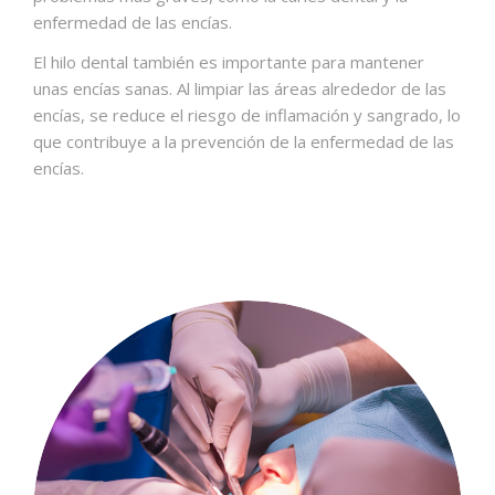
enfermedad de las encías.
El hilo dental también es importante para mantener
unas encías sanas. Al limpiar las áreas alrededor de las
encías, se reduce el riesgo de inflamación y sangrado, lo
que contribuye a la prevención de la enfermedad de las
encías.