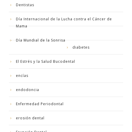
Dentistas
Día Internacional de la Lucha contra el Cáncer de
Mama
Día Mundial de la Sonrisa
diabetes
El Estrés y la Salud Bucodental
encías
endodoncia
Enfermedad Periodontal
erosión dental