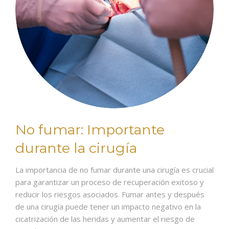
No fumar: Importante
durante la cirugía
La importancia de no fumar durante una cirugía es crucial
para garantizar un proceso de recuperación exitoso y
reducir los riesgos asociados. Fumar antes y después
de una cirugía puede tener un impacto negativo en la
cicatrización de las heridas y aumentar el riesgo de