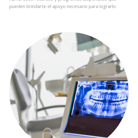
pueden brindarte el apoyo necesario para lograrlo.