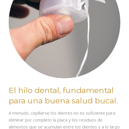
El hilo dental, fundamental
para una buena salud bucal.
A menudo, cepillarse los dientes no es suficiente para
eliminar por completo la placa y los residuos de
alimentos que se acumulan entre los dientes y a lo largo