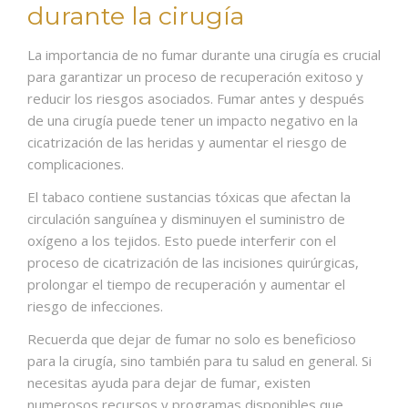
durante la cirugía
La importancia de no fumar durante una cirugía es crucial
para garantizar un proceso de recuperación exitoso y
reducir los riesgos asociados. Fumar antes y después
de una cirugía puede tener un impacto negativo en la
cicatrización de las heridas y aumentar el riesgo de
complicaciones.
El tabaco contiene sustancias tóxicas que afectan la
circulación sanguínea y disminuyen el suministro de
oxígeno a los tejidos. Esto puede interferir con el
proceso de cicatrización de las incisiones quirúrgicas,
prolongar el tiempo de recuperación y aumentar el
riesgo de infecciones.
Recuerda que dejar de fumar no solo es beneficioso
para la cirugía, sino también para tu salud en general. Si
necesitas ayuda para dejar de fumar, existen
numerosos recursos y programas disponibles que