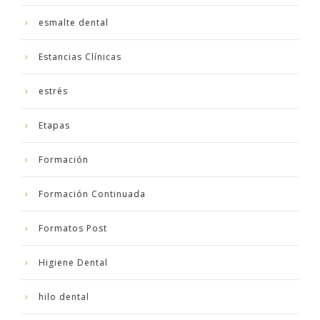
esmalte dental
Estancias Clínicas
estrés
Etapas
Formación
Formación Continuada
Formatos Post
Higiene Dental
hilo dental