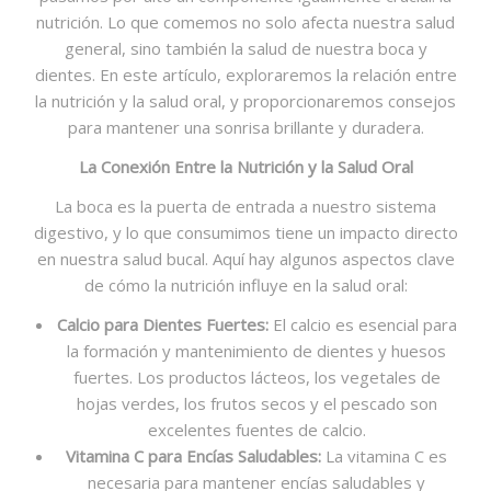
nutrición. Lo que comemos no solo afecta nuestra salud
general, sino también la salud de nuestra boca y
dientes. En este artículo, exploraremos la relación entre
la nutrición y la salud oral, y proporcionaremos consejos
para mantener una sonrisa brillante y duradera.
La Conexión Entre la Nutrición y la Salud Oral
La boca es la puerta de entrada a nuestro sistema
digestivo, y lo que consumimos tiene un impacto directo
en nuestra salud bucal. Aquí hay algunos aspectos clave
de cómo la nutrición influye en la salud oral:
Calcio para Dientes Fuertes:
El calcio es esencial para
la formación y mantenimiento de dientes y huesos
fuertes. Los productos lácteos, los vegetales de
hojas verdes, los frutos secos y el pescado son
excelentes fuentes de calcio.
Vitamina C para Encías Saludables:
La vitamina C es
necesaria para mantener encías saludables y