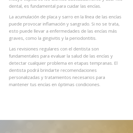
dental, es fundamental para cuidar las encías.
La acumulación de placa y sarro en la línea de las encías
puede provocar inflamación y sangrado. Si no se trata,
esto puede llevar a enfermedades de las encías más
graves, como la gingivitis y la periodontitis.
Las revisiones regulares con el dentista son
fundamentales para evaluar la salud de las encías y
detectar cualquier problema en etapas tempranas. El
dentista podrá brindarte recomendaciones
personalizadas y tratamientos necesarios para
mantener tus encías en óptimas condiciones.