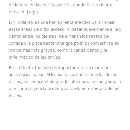
de la línea de las encías. Aquí es donde el hilo dental
entra en juego.
El hilo dental es una herramienta efectiva para limpiar
estas áreas de difícil acceso. Al pasar suavemente el hilo
dental entre los dientes, se eliminan los restos de
comida y la placa bacteriana que podrían convertirse en
problemas más graves, como la caries dental y la
enfermedad de las encías.
El hilo dental también es importante para mantener
unas encías sanas. Al limpiar las áreas alrededor de las
encías, se reduce el riesgo de inflamación y sangrado, lo
que contribuye a la prevención de la enfermedad de las
encías.