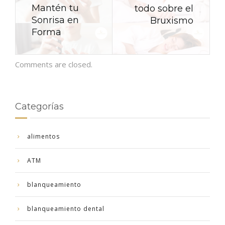
Mantén tu
todo sobre el
Sonrisa en
Bruxismo
Forma
Comments are closed.
Categorías
alimentos
ATM
blanqueamiento
blanqueamiento dental