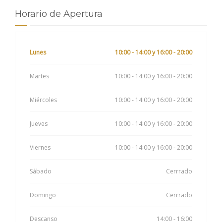
Horario de Apertura
Lunes
10:00 - 14:00 y 16:00 - 20:00
Martes
10:00 - 14:00 y 16:00 - 20:00
Miércoles
10:00 - 14:00 y 16:00 - 20:00
Jueves
10:00 - 14:00 y 16:00 - 20:00
Viernes
10:00 - 14:00 y 16:00 - 20:00
Sábado
Cerrrado
Domingo
Cerrrado
Descanso
14:00 - 16:00