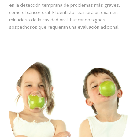
en la detección temprana de problemas más graves,
como el cáncer oral. El dentista realizará un examen
minucioso de la cavidad oral, buscando signos
sospechosos que requieran una evaluación adicional.