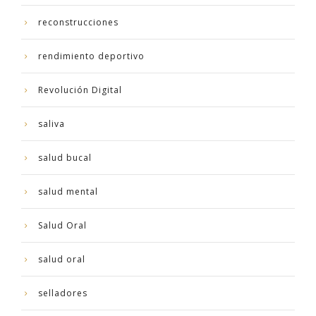
reconstrucciones
rendimiento deportivo
Revolución Digital
saliva
salud bucal
salud mental
Salud Oral
salud oral
selladores