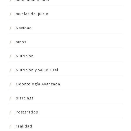
muelas del juicio
Navidad
niños
Nutrición
Nutrición y Salud Oral
Odontología Avanzada
piercings
Postgrados
realidad