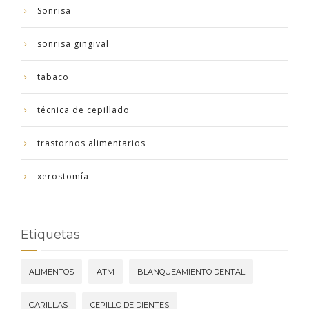
Sonrisa
sonrisa gingival
tabaco
técnica de cepillado
trastornos alimentarios
xerostomía
Etiquetas
ALIMENTOS
ATM
BLANQUEAMIENTO DENTAL
CARILLAS
CEPILLO DE DIENTES