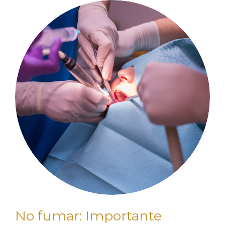
No fumar: Importante