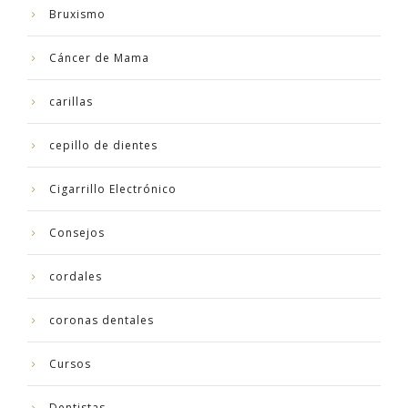
Bruxismo
Cáncer de Mama
carillas
cepillo de dientes
Cigarrillo Electrónico
Consejos
cordales
coronas dentales
Cursos
Dentistas