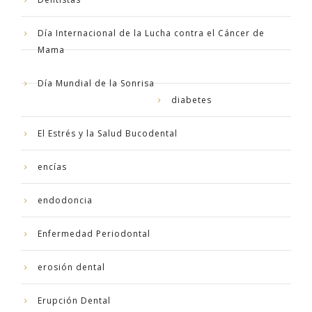
Día Internacional de la Lucha contra el Cáncer de
Mama
Día Mundial de la Sonrisa
diabetes
El Estrés y la Salud Bucodental
encías
endodoncia
Enfermedad Periodontal
erosión dental
Erupción Dental