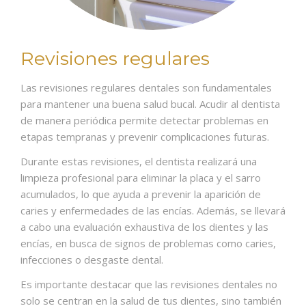
Revisiones regulares
Las revisiones regulares dentales son fundamentales
para mantener una buena salud bucal. Acudir al dentista
de manera periódica permite detectar problemas en
etapas tempranas y prevenir complicaciones futuras.
Durante estas revisiones, el dentista realizará una
limpieza profesional para eliminar la placa y el sarro
acumulados, lo que ayuda a prevenir la aparición de
caries y enfermedades de las encías. Además, se llevará
a cabo una evaluación exhaustiva de los dientes y las
encías, en busca de signos de problemas como caries,
infecciones o desgaste dental.
Es importante destacar que las revisiones dentales no
solo se centran en la salud de tus dientes, sino también