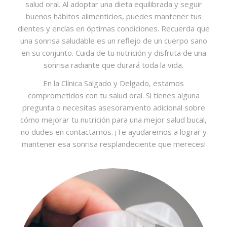
salud oral. Al adoptar una dieta equilibrada y seguir
buenos hábitos alimenticios, puedes mantener tus
dientes y encías en óptimas condiciones. Recuerda que
una sonrisa saludable es un reflejo de un cuerpo sano
en su conjunto. Cuida de tu nutrición y disfruta de una
sonrisa radiante que durará toda la vida.
En la Clínica Salgado y Delgado, estamos
comprometidos con tu salud oral. Si tienes alguna
pregunta o necesitas asesoramiento adicional sobre
cómo mejorar tu nutrición para una mejor salud bucal,
no dudes en contactarnos. ¡Te ayudaremos a lograr y
mantener esa sonrisa resplandeciente que mereces!