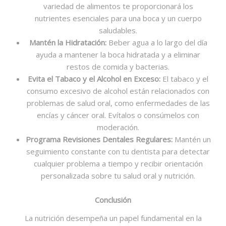
variedad de alimentos te proporcionará los
nutrientes esenciales para una boca y un cuerpo
saludables.
Mantén la Hidratación:
Beber agua a lo largo del día
ayuda a mantener la boca hidratada y a eliminar
restos de comida y bacterias.
Evita el Tabaco y el Alcohol en Exceso:
El tabaco y el
consumo excesivo de alcohol están relacionados con
problemas de salud oral, como enfermedades de las
encías y cáncer oral. Evítalos o consúmelos con
moderación.
Programa Revisiones Dentales Regulares:
Mantén un
seguimiento constante con tu dentista para detectar
cualquier problema a tiempo y recibir orientación
personalizada sobre tu salud oral y nutrición.
Conclusión
La nutrición desempeña un papel fundamental en la