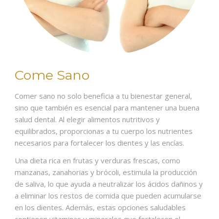
Come Sano
Comer sano no solo beneficia a tu bienestar general,
sino que también es esencial para mantener una buena
salud dental. Al elegir alimentos nutritivos y
equilibrados, proporcionas a tu cuerpo los nutrientes
necesarios para fortalecer los dientes y las encías.
Una dieta rica en frutas y verduras frescas, como
manzanas, zanahorias y brócoli, estimula la producción
de saliva, lo que ayuda a neutralizar los ácidos dañinos y
a eliminar los restos de comida que pueden acumularse
en los dientes. Además, estas opciones saludables
contienen vitaminas y minerales que fortalecen el